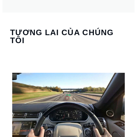
TƯƠNG LAI CỦA CHÚNG
TÔI