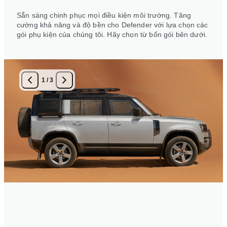
Sẵn sàng chinh phục mọi điều kiện môi trường. Tăng
cường khả năng và độ bền cho Defender với lựa chọn các
gói phụ kiện của chúng tôi. Hãy chọn từ bốn gói bên dưới.
1
/
3