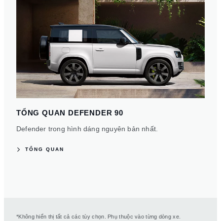
TỔNG QUAN DEFENDER 90
Defender trong hình dáng nguyên bản nhất.
TỔNG QUAN
*Không hiển thị tất cả các tùy chọn. Phụ thuộc vào từng dòng xe.