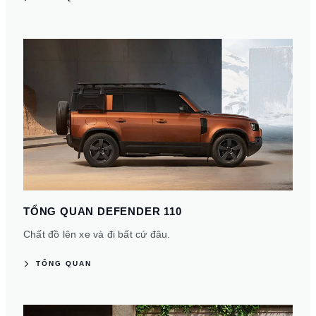
TỔNG QUAN DEFENDER 110
Chất đồ lên xe và đi bất cứ đâu.
TỔNG QUAN