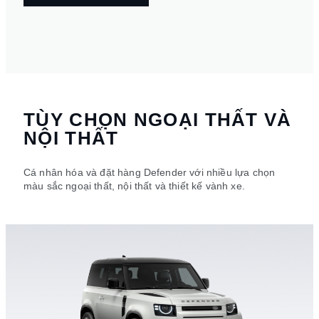
TÙY CHỌN NGOẠI THẤT VÀ
NỘI THẤT
Cá nhân hóa và đặt hàng Defender với nhiều lựa chọn
màu sắc ngoại thất, nội thất và thiết kế vành xe.