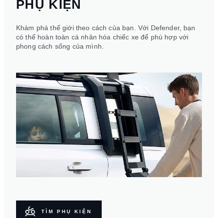
PHỤ KIỆN
Khám phá thế giới theo cách của bạn. Với Defender, bạn
có thể hoàn toàn cá nhân hóa chiếc xe để phù hợp với
phong cách sống của mình.
TÌM PHỤ KIỆN