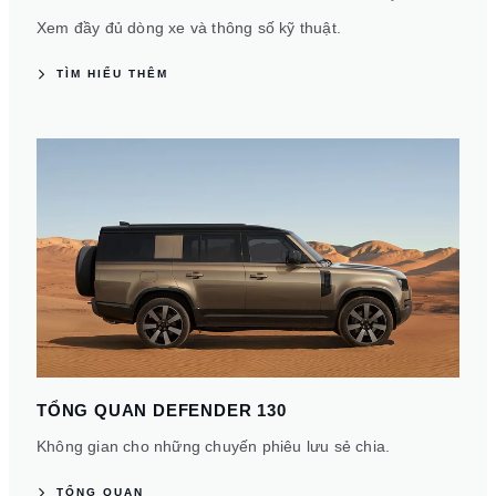
Xem đầy đủ dòng xe và thông số kỹ thuật.
TÌM HIỂU THÊM
TỔNG QUAN DEFENDER 130
Không gian cho những chuyến phiêu lưu sẻ chia.
TỔNG QUAN