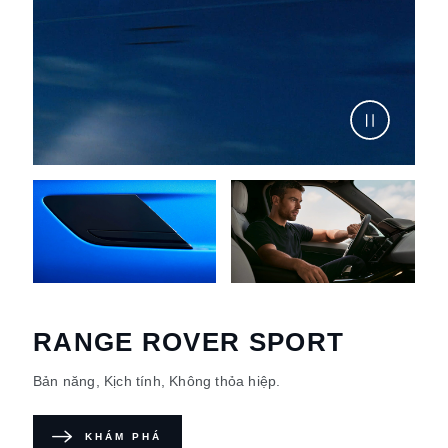
RANGE ROVER SPORT
Bản năng, Kịch tính, Không thỏa hiệp.
KHÁM PHÁ