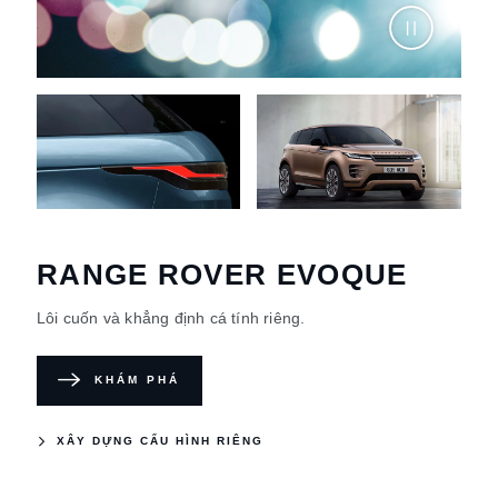
RANGE ROVER EVOQUE
Lôi cuốn và khẳng định cá tính riêng.
KHÁM PHÁ
XÂY DỰNG CẤU HÌNH RIÊNG