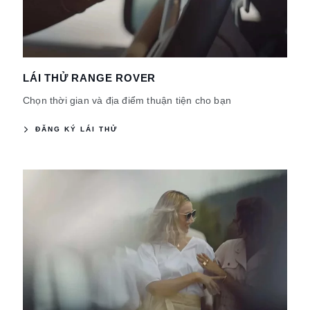
LÁI THỬ RANGE ROVER
Chọn thời gian và địa điểm thuận tiện cho bạn
ĐĂNG KÝ LÁI THỬ