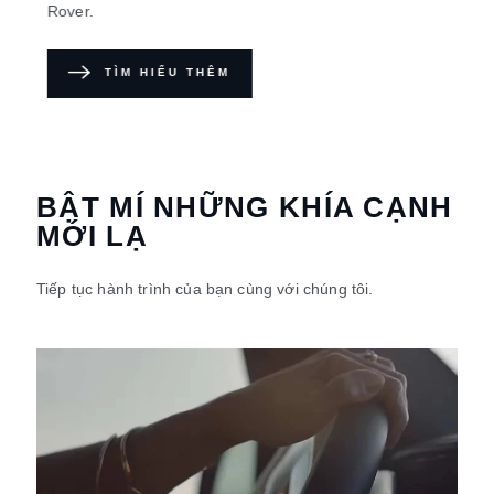
KHÁM PHÁ
BẬT MÍ NHỮNG KHÍA CẠNH
MỚI LẠ
Tiếp tục hành trình của bạn cùng với chúng tôi.