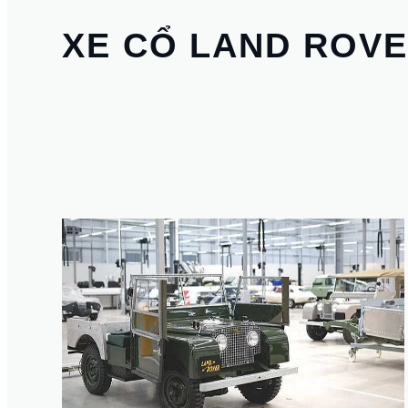
XE CỔ LAND ROV