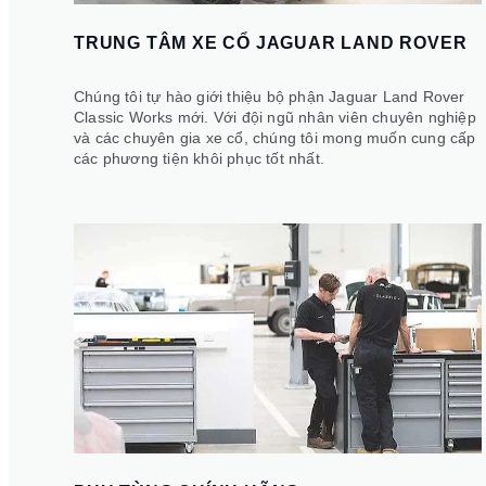
TRUNG TÂM XE CỔ JAGUAR LAND ROVER
Chúng tôi tự hào giới thiệu bộ phận Jaguar Land Rover
Classic Works mới. Với đội ngũ nhân viên chuyên nghiệp
và các chuyên gia xe cổ, chúng tôi mong muốn cung cấp
các phương tiện khôi phục tốt nhất.