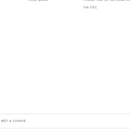
TIN TỨC
 MẬT & COOKIE