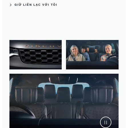
GIỮ LIÊN LẠC VỚI TÔI