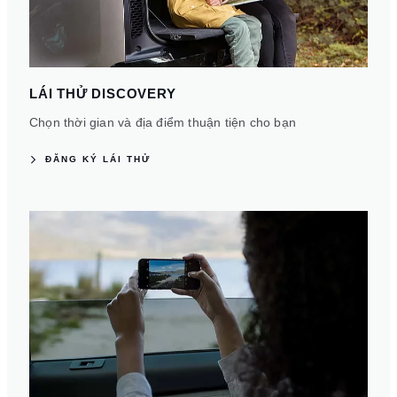
LÁI THỬ DISCOVERY
Chọn thời gian và địa điểm thuận tiện cho bạn
ĐĂNG KÝ LÁI THỬ