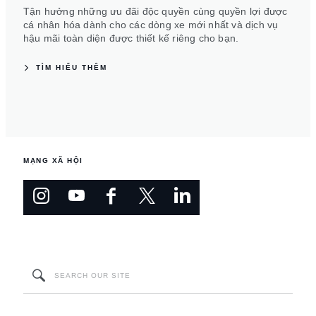
Tận hưởng những ưu đãi độc quyền cùng quyền lợi được
cá nhân hóa dành cho các dòng xe mới nhất và dịch vụ
hậu mãi toàn diện được thiết kế riêng cho bạn.
TÌM HIỂU THÊM
MẠNG XÃ HỘI