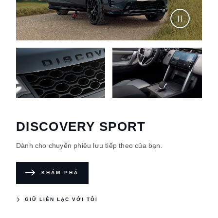
DISCOVERY SPORT
Dành cho chuyến phiêu lưu tiếp theo của bạn.
KHÁM PHÁ
GIỮ LIÊN LẠC VỚI TÔI