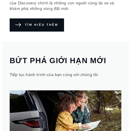
của Discovery chính là những con người cùng lái xe và
khám phá những vùng đất mới.
TÌM HIỂU THÊM
BỨT PHÁ GIỚI HẠN MỚI
Tiếp tục hành trình của bạn cùng với chúng tôi.