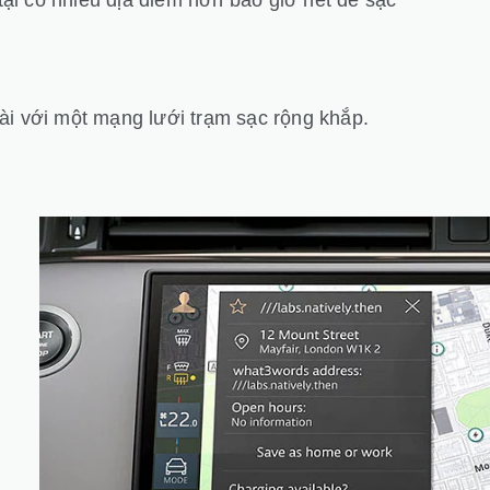
ài với một mạng lưới trạm sạc rộng khắp.