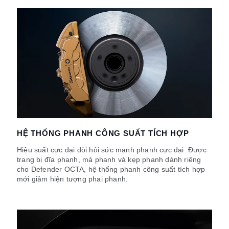
HỆ THỐNG PHANH CÔNG SUẤT TÍCH HỢP
Hiệu suất cực đại đòi hỏi sức mạnh phanh cực đại. Được
trang bị đĩa phanh, má phanh và kẹp phanh dành riêng
cho Defender OCTA, hệ thống phanh công suất tích hợp
mới giảm hiện tượng phai phanh.