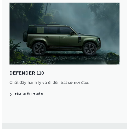
DEFENDER 110
Chất đầy hành lý và đi đến bất cứ nơi đâu.
TÌM HIỂU THÊM