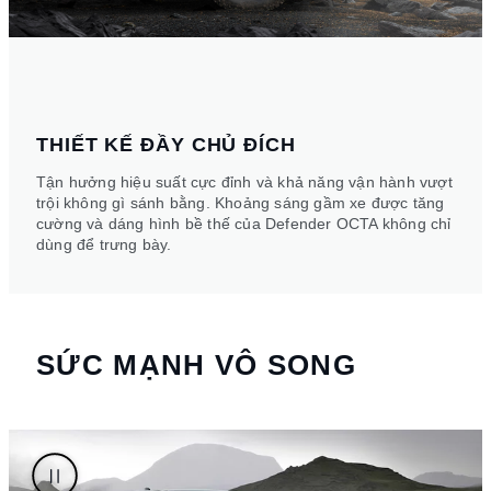
THIẾT KẾ ĐẦY CHỦ ĐÍCH
Tận hưởng hiệu suất cực đỉnh và khả năng vận hành vượt
trội không gì sánh bằng. Khoảng sáng gầm xe được tăng
cường và dáng hình bề thế của Defender OCTA không chỉ
dùng để trưng bày.
SỨC MẠNH VÔ SONG