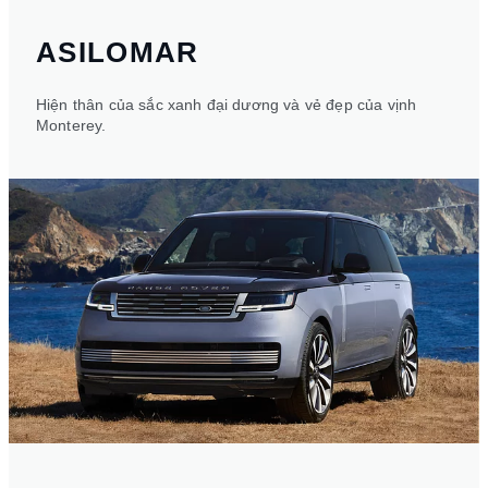
ASILOMAR
Hiện thân của sắc xanh đại dương và vẻ đẹp của vịnh
Monterey.