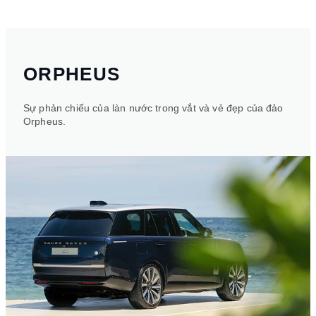
ORPHEUS
Sự phản chiếu của làn nước trong vắt và vẻ đẹp của đảo
Orpheus.