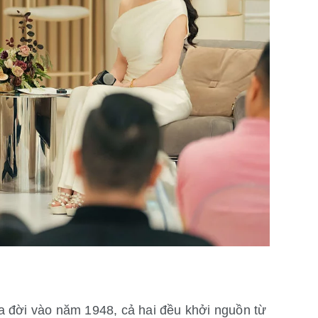
ra đời vào năm 1948, cả hai đều khởi nguồn từ