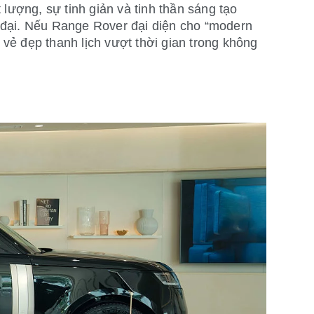
 lượng, sự tinh giản và tinh thần sáng tạo
đại. Nếu Range Rover đại diện cho “modern
- vẻ đẹp thanh lịch vượt thời gian trong không