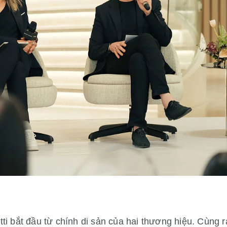
ti bắt đầu từ chính di sản của hai thương hiệu. Cùng 