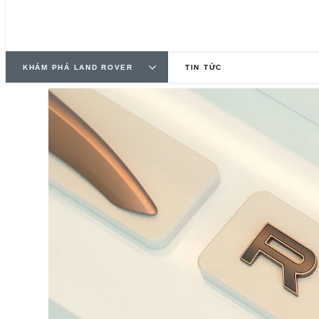
KHÁM PHÁ LAND ROVER
TIN TỨC