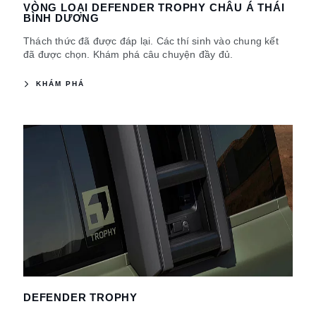
VÒNG LOẠI DEFENDER TROPHY CHÂU Á THÁI
BÌNH DƯƠNG
Thách thức đã được đáp lại. Các thí sinh vào chung kết
đã được chọn. Khám phá câu chuyện đầy đủ.
KHÁM PHÁ
DEFENDER TROPHY