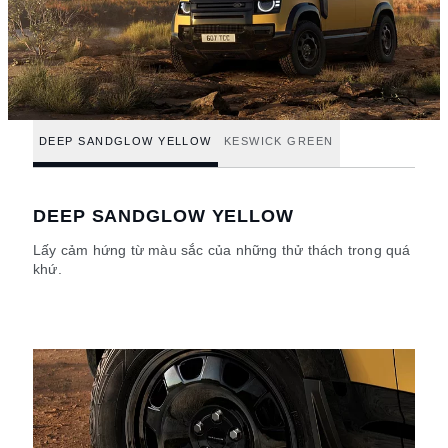
DEEP SANDGLOW YELLOW
KESWICK GREEN
DEEP SANDGLOW YELLOW
Lấy cảm hứng từ màu sắc của những thử thách trong quá
khứ.