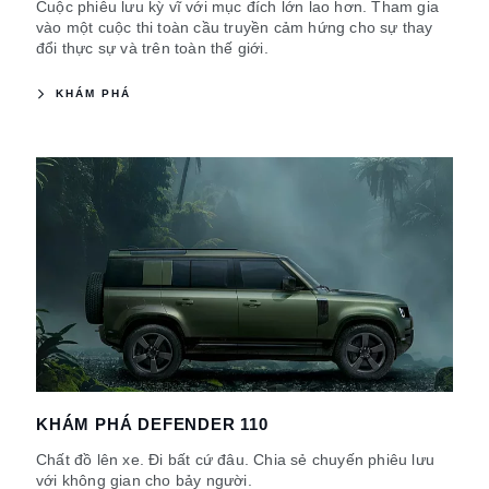
Cuộc phiêu lưu kỳ vĩ với mục đích lớn lao hơn. Tham gia
vào một cuộc thi toàn cầu truyền cảm hứng cho sự thay
đổi thực sự và trên toàn thế giới.
KHÁM PHÁ
KHÁM PHÁ DEFENDER 110
Chất đồ lên xe. Đi bất cứ đâu. Chia sẻ chuyến phiêu lưu
với không gian cho bảy người.