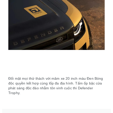
Đối mặt mọi thử thách với mâm xe 20 inch màu Đen Bóng
độc quyền kết hợp cùng lốp đa địa hình. Tấm ốp bậc cửa
phát sáng độc đáo nhằm tôn vinh cuộc thi Defender
Trophy.