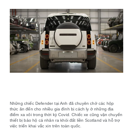
Những chiếc Defender tại Anh đã chuyên chở các hộp
thức ăn đến cho nhiều gia đình bị cách ly ở những địa
điểm xa xôi trong thời kỳ Covid. Chiếc xe cũng vận chuyển
thiết bị bảo hộ cá nhân ra khỏi đất liền Scotland và hỗ trợ
việc triển khai vắc xin trên toàn quốc.