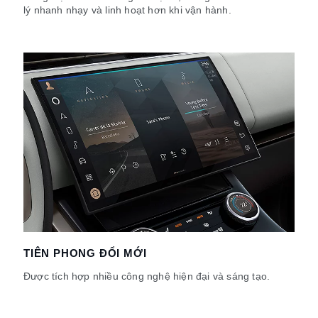
lý nhanh nhạy và linh hoạt hơn khi vận hành.
TIÊN PHONG ĐỔI MỚI
Được tích hợp nhiều công nghệ hiện đại và sáng tạo.