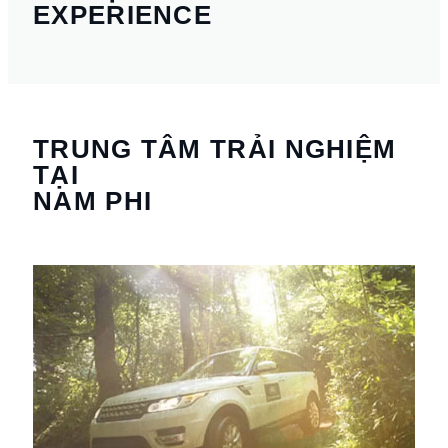
EXPERIENCE
TRUNG TÂM TRẢI NGHIỆM
TẠI
NAM PHI