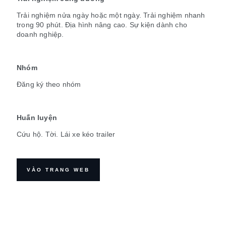
Trải nghiệm nửa ngày hoặc một ngày. Trải nghiệm nhanh
trong 90 phút. Địa hình nâng cao. Sự kiện dành cho
doanh nghiệp.
Nhóm
Đăng ký theo nhóm
Huấn luyện
Cứu hộ. Tời. Lái xe kéo trailer
VÀO TRANG WEB