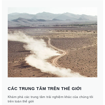
CÁC TRUNG TÂM TRÊN THẾ GIỚI
Khám phá các trung tâm trải nghiệm khác của chúng tôi
trên toàn thế giới